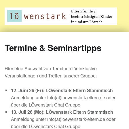
LÖwenstark
Eltern für ihre beeinträchtigten Kinder in und um Lörrach
Termine & Seminartipps
Hier eine Auswahl von Terminen für inklusive
Veranstaltungen und Treffen unserer Gruppe:
12
.
Juni 26 (Fr): LÖwenstark Eltern Stammtisch
Anmeldung unter info(at)loewenstark-eltern.de oder
über die LÖwenstark Chat Gruppe
13. Juli 26 (Mo): LÖwenstark Eltern Stammtisch
Anmeldung unter info(at)loewenstark-eltern.de oder
über die LÖwenstark Chat Gruppe