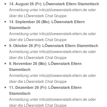
14. August 26 (Fr): LÖwenstark Eltern Stammtisch
Anmeldung unter info(at)loewenstark-eltern.de oder
über die LÖwenstark Chat Gruppe
14
.
September 26 (Mo): LÖwenstark Eltern
Stammtisch
Anmeldung unter info(at)loewenstark-eltern.de oder
über die LÖwenstark Chat Gruppe
9. Oktober 26 (Fr): LÖwenstark Eltern Stammtisch
Anmeldung unter info(at)loewenstark-eltern.de oder
über die LÖwenstark Chat Gruppe
9. November 26 (Mo): LÖwenstark Eltern
Stammtisch
Anmeldung unter info(at)loewenstark-eltern.de oder
über die LÖwenstark Chat Gruppe
11. Dezember
26 (Fr): LÖwenstark Eltern
Stammtisch
Anmeldung unter info(at)loewenstark-eltern.de oder
über die LÖwenstark Chat Gruppe